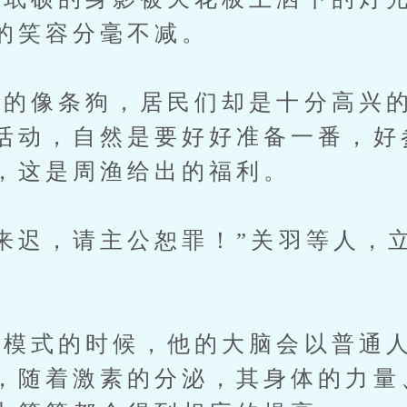
的笑容分毫不减。
像条狗，居民们却是十分高兴的
活动，自然是要好好准备一番，好
，这是周渔给出的福利。
迟，请主公恕罪！”关羽等人，
式的时候，他的大脑会以普通人
，随着激素的分泌，其身体的力量