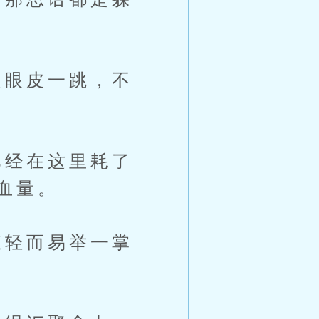
眼皮一跳，不
经在这里耗了
血量。
轻而易举一掌