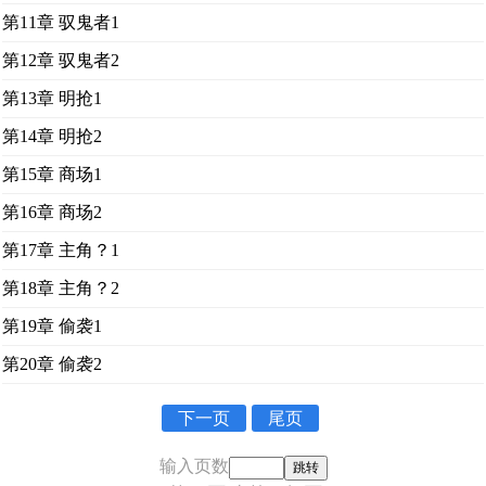
第11章 驭鬼者1
第12章 驭鬼者2
第13章 明抢1
第14章 明抢2
第15章 商场1
第16章 商场2
第17章 主角？1
第18章 主角？2
第19章 偷袭1
第20章 偷袭2
下一页
尾页
输入页数