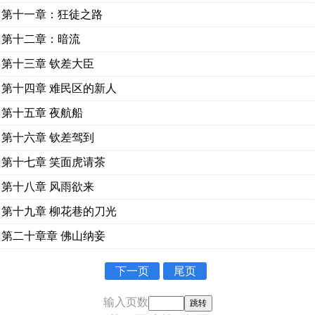
第十一章：狂徒之路
第十二章：暗流
第十三章 钦差大臣
第十四章 难民区的新人
第十五章 夜航船
第十六章 钦差驾到
第十七章 笑面虎请茶
第十八章 风雨欲来
第十九章 柳花巷的刀光
第二十章章 佛山纳妾
下一页
尾页
输入页数