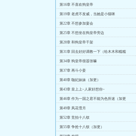
第16章 不喜欢狗皇帝
第19章 老虎不发威，当她是小猫咪
第22章 不想参加宴会
第25章 不想坐在狗皇帝旁边
第28章 和狗皇帝干架
第31章 回去好好调教一下（给木木和糯糯
第34章 狗皇帝很嚣张嘛
第37章 再斗小妾
第40章 咖妃妹妹（加更）
第43章 皇上上~人家好想你~
第46章 作为一国之君不能为色所迷（加更
第49章 凤花雪月
第52章 竞拍十八钗
第55章 争抢十八钗（加更）