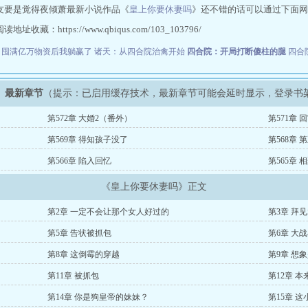
友要是觉得夜倾萧最新小说作品《
皇上你要休妻吗
》还不错的话可以通过下面网
地址收藏：https://www.qbiqus.com/103_103796/
：囤满亿万物资后我躺赢了
诸天：从四合院治禽开始
四合院：开局打断傻柱的腿
四合
》最新章节
（提示：已启用缓存技术，最新章节可能会延时显示，登录书
第572章 大婚2（番外）
第571章 
第569章 得知孩子没了
第568章
第566章 陷入回忆
第565章 
《皇上你要休妻吗》正文
第2章 一定不会让那个女人好过的
第3章 拜
第5章 告状被抓包
第6章 大
第8章 这倒霉的穿越
第9章 想
第11章 被抓包
第12章 
第14章 你是狗皇帝的妹妹？
第15章 