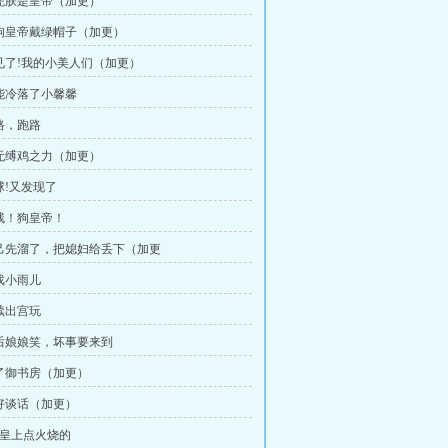
就凭朕是皇帝（加更）
给狗皇帝戴绿帽子（加更）
再见了!我的小美人们（加更）
不能冷落了小馨馨
跑路，跑路
手无缚鸡之力（加更）
球!又发现了
脑残！狗皇帝！
自己先溜了，把媳妇给丢下（加更
调戏小雨儿
继续出宫玩
皇后娘娘笑，坏事要来到
烧了御书房（加更）
好好谈话（加更）
 是皇上点火烧的