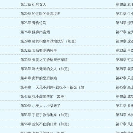
第17章 姐的女人
第18章 
第20章 论无耻的最高境界
第21章 
第23章 青梅竹马
第24章 漂
第26章 嫌弃南宫熠
第27章 
第29章 揍的狗皇帝满地找牙（加更）
第30章 
第32章 太后婆婆的故事
第33章 
第35章 夫妻之间谈这些伤感情
第36章 
第38章 咪大无脑的女人（加更）
第39章 
第41章 彪悍的皇后娘娘
第42章 
第44章 一天见不到你~就吃不下饭饭（加
第45章 
第47章 找小馨馨帮忙（加更）
第48章 成
第50章 小美人，小爷来了
第51章 
第53章 手把手教你泡妹（加更）
第54章 
第56章 控制不住的口水（加更）
第57章 