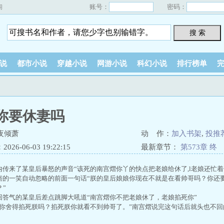
账号：
密码：
阁
搜 索
说
都市小说
穿越小说
网游小说
科幻小说
排行榜单
你要休妻吗
夜倾萧
动 作：
加入书架
,
投推
26-06-03 19:22:15
最新章节：
第573章 终
传来了某皇后暴怒的声音“该死的南宫熠你丫的快点把老娘给休了,l老娘还忙着
的一笑自动忽略的前面一句话“朕的皇后娘娘你现在不就是在看帅哥吗？你还
”
答气的某皇后差点跳脚大吼道“南宫熠你不把老娘休了，老娘掐死你”
你舍得掐死朕吗？掐死朕你就看不到帅哥了。”南宫熠说完这句话后就头也不回