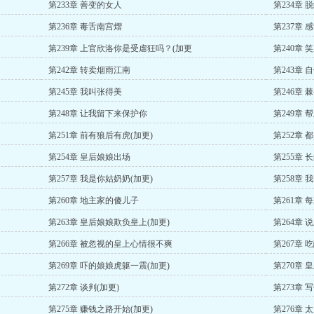
第233章 善变的女人
第234章 
第236章 毒舌南宫熠
第237章
第239章 上官欣洛你是受虐狂吗？(加更
第240章 
第242章 转卖烟雨江南
第243章 
第245章 我叫张得美
第246章 
第248章 让我留下来保护你
第249章
第251章 前有狼后有虎(加更)
第252章
第254章 皇后娘娘出场
第255章 
第257章 我是你姑奶奶(加更)
第258章 
第260章 地主家的傻儿子
第261章
第263章 皇后娘娘欺负皇上(加更)
第264章 
第266章 被忽视的皇上心情很不爽
第267章
第269章 吓的娘娘虎躯一震(加更)
第270章 
第272章 谈判(加更)
第273章 
第275章 赚钱之路开始(加更)
第276章 