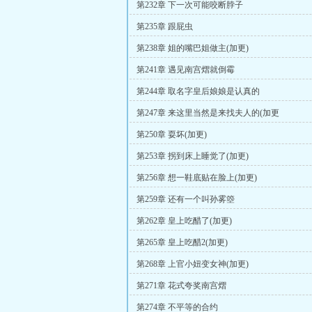
第232章 下一次可能咬断脖子
第235章 跟屁虫
第238章 姐的嘴巴姐做主(加更)
第241章 遇见南宫熠就倒霉
第244章 取名字皇后娘娘是认真的
第247章 来这里当然是来找夫人的(加更
第250章 耍坏(加更)
第253章 拐到床上睡觉了(加更)
第256章 想一鞋底贴在脸上(加更)
第259章 还有一个叫孙雾箜
第262章 皇上吃醋了(加更)
第265章 皇上吃醋2(加更)
第268章 上官小妞变女神(加更)
第271章 花式夸奖南宫熠
第274章 不平等的合约