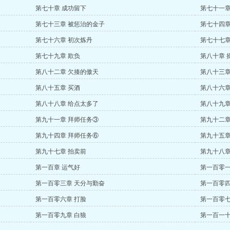
第七十章 成功留下
第七十一章
第七十三章 被惩治的金子
第七十四章
第七十六章 初次炼丹
第七十七章
第七十九章 欺负
第八十章 
第八十二章 欠揍的傲天
第八十三章
第八十五章 买酒
第八十六章
第八十八章 给点太多了
第八十九章
第九十一章 拜师任务③
第九十二章
第九十四章 拜师任务⑥
第九十五章
第九十七章 拍卖前
第九十八章
第一百章 运气好
第一百零一
第一百零三章 天分与勤奋
第一百零四
第一百零六章 打脸
第一百零七
第一百零九章 白狼
第一百一十