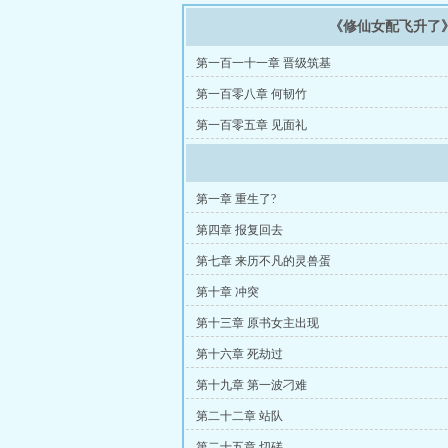
《修仙女配飞升了
第一百一十一章 晋级筑基
第一百零八章 何韧竹
第一百零五章 见面礼
第一章 重生了?
第四章 报复回去
第七章 来历不凡的灵兽蛋
第十章 冲突
第十三章 原书女主出现
第十六章 死劫过
第十九章 第一波刁难
第二十二章 站队
第二十五章 切磋