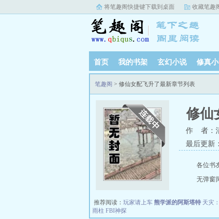
将笔趣阁快捷键下载到桌面
收藏笔趣
首页
我的书架
玄幻小说
修真小
笔趣阁
> 修仙女配飞升了最新章节列表
修仙
作 者：
最后更新：20
各位书
无弹窗阅读
推荐阅读：
玩家请上车
熊学派的阿斯塔特
天灾
雨柱
FBI神探