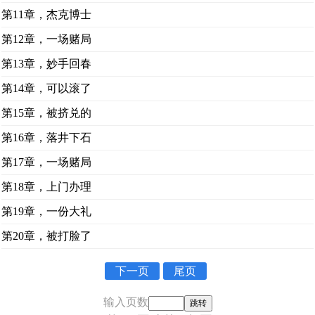
第11章，杰克博士
第12章，一场赌局
第13章，妙手回春
第14章，可以滚了
第15章，被挤兑的
第16章，落井下石
第17章，一场赌局
第18章，上门办理
第19章，一份大礼
第20章，被打脸了
下一页
尾页
输入页数