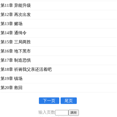
第11章 异能升级
第12章 再次出发
第13章 赌场
第14章 通缉令
第15章 三局两胜
第16章 地下黑市
第17章 制造恐惧
第18章 祈祷我父亲还活着吧
第19章 镇场
第20章 救回
下一页
尾页
输入页数