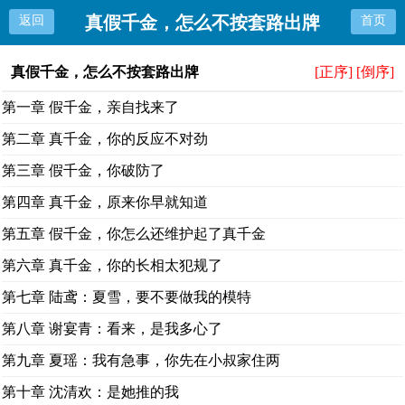
真假千金，怎么不按套路出牌
返回
首页
真假千金，怎么不按套路出牌
[正序]
[倒序]
第一章 假千金，亲自找来了
第二章 真千金，你的反应不对劲
第三章 假千金，你破防了
第四章 真千金，原来你早就知道
第五章 假千金，你怎么还维护起了真千金
第六章 真千金，你的长相太犯规了
第七章 陆鸢：夏雪，要不要做我的模特
第八章 谢宴青：看来，是我多心了
第九章 夏瑶：我有急事，你先在小叔家住两
第十章 沈清欢：是她推的我