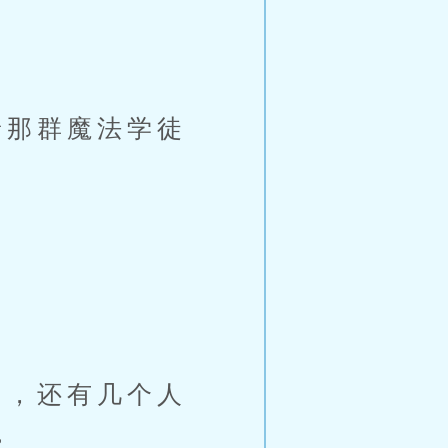
那群魔法学徒
，还有几个人
。