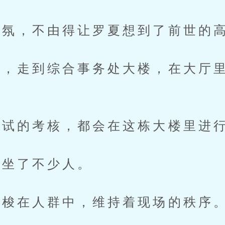
氛，不由得让罗夏想到了前世的
走到综合事务处大楼，在大厅里
试的考核，都会在这栋大楼里进
坐了不少人。
梭在人群中，维持着现场的秩序