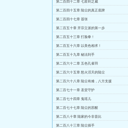
第二百四十二章 七星剑之威
第二百四十五章 陆尘的真正底牌
第二百四十七章 嚣张
第二百五十章 开宗立派的第一步
第二百五十三章 打脸拳！
第二百五十六章 以美色相求！
第二百五十九章 秘法到手
第二百六十二章 五色孔雀羽
第二百六十五章 怒火滔天的陆尘
第二百六十八章 陆尘有难，八方支援
第二百七十一章 圣堂守护
第二百七十四章 鬼瑶儿
第二百七十七章 陆尘的苏醒
第二百八十章 陆家的今非昔比
第二百八十三章 陆尘插手