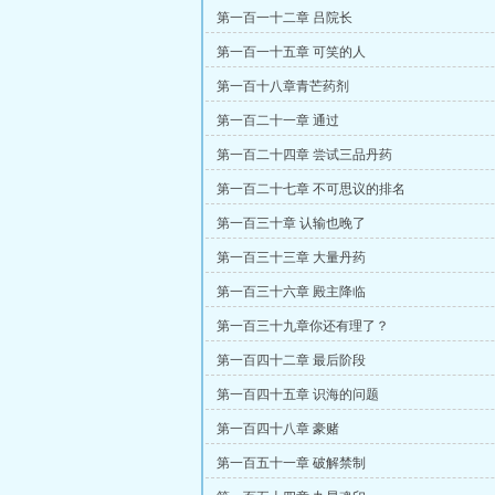
第一百一十二章 吕院长
第一百一十五章 可笑的人
第一百十八章青芒药剂
第一百二十一章 通过
第一百二十四章 尝试三品丹药
第一百二十七章 不可思议的排名
第一百三十章 认输也晚了
第一百三十三章 大量丹药
第一百三十六章 殿主降临
第一百三十九章你还有理了？
第一百四十二章 最后阶段
第一百四十五章 识海的问题
第一百四十八章 豪赌
第一百五十一章 破解禁制