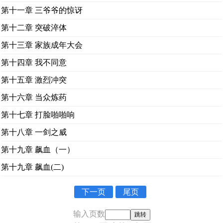
第十一章 三爷爷的惊讶
第十二章 突破淬体
第十三章 家族成年大会
第十四章 我不同意
第十五章 激烈冲突
第十六章 当众炼药
第十七章 打脸啪啪响
第十八章 一剑之威
第十九章 飙血（一）
第十九章 飙血(二)
下一页
尾页
输入页数