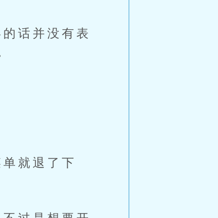
的话并没有表
。
单就退了下