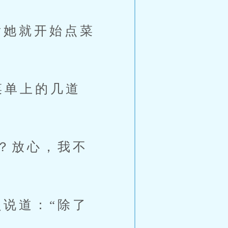
她就开始点菜
菜单上的几道
？放心，我不
说道：“除了