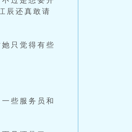
不过是想要开
江辰还真敢请
她只觉得有些
一些服务员和