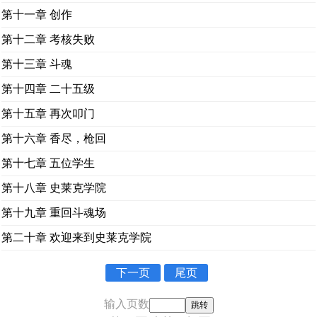
第十一章 创作
第十二章 考核失败
第十三章 斗魂
第十四章 二十五级
第十五章 再次叩门
第十六章 香尽，枪回
第十七章 五位学生
第十八章 史莱克学院
第十九章 重回斗魂场
第二十章 欢迎来到史莱克学院
下一页
尾页
输入页数