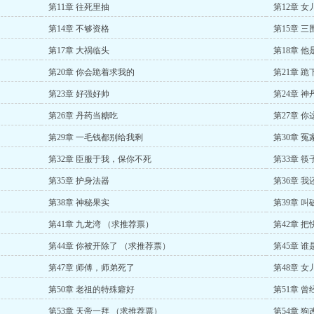
第11章 往死里抽
第12章 
第14章 不够资格
第15章 
第17章 大祸临头
第18章 
第20章 你会跪着求我的
第21章 
第23章 好强好帅
第24章 神
第26章 丹药当糖吃
第27章 
第29章 一毛钱都别给我剩
第30章 冤
第32章 臣服于我，保你不死
第33章 筷
第35章 护身法器
第36章 
第38章 神秘果实
第39章 
第41章 九龙湾 （求推荐票）
第42章 
第44章 你被开除了 （求推荐票）
第45章 
第47章 师傅，师弟死了
第48章 
第50章 老祖的特殊癖好
第51章 
第53章 天帝一拜 （求推荐票）
第54章 