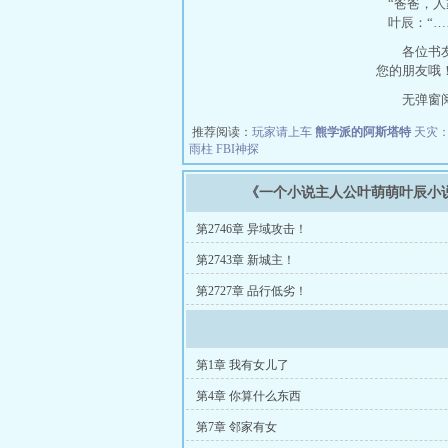
“爸爸，人
叶辰：“…
各位书
您的朋友哦
无弹窗阅读
推荐阅读：
玩家请上车
熊学派的阿斯塔特
天灾
雨柱
FBI神探
《一个小说主人公叶萌萌叶辰小
第2746章 异域攻击！
第2743章 新城主！
第2727章 品行低劣！
第1章 我有女儿了
第4章 你算什么东西
第7章 邻家有女