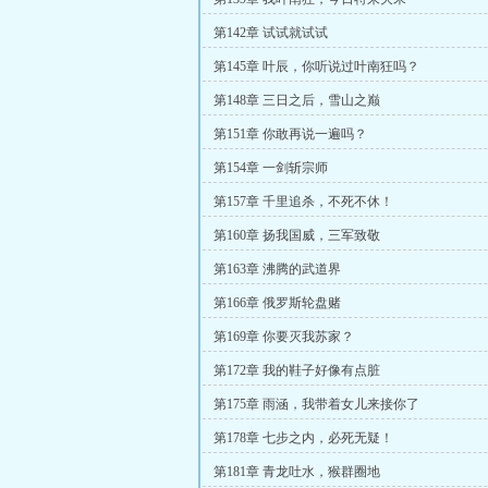
第142章 试试就试试
第145章 叶辰，你听说过叶南狂吗？
第148章 三日之后，雪山之巅
第151章 你敢再说一遍吗？
第154章 一剑斩宗师
第157章 千里追杀，不死不休！
第160章 扬我国威，三军致敬
第163章 沸腾的武道界
第166章 俄罗斯轮盘赌
第169章 你要灭我苏家？
第172章 我的鞋子好像有点脏
第175章 雨涵，我带着女儿来接你了
第178章 七步之内，必死无疑！
第181章 青龙吐水，猴群圈地