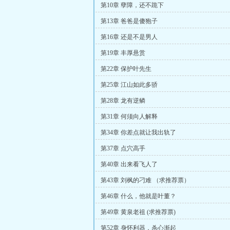
第10章 孽障，还不跪下
第13章 爸爸是傻狍子
第16章 还是不是男人
第19章 丰厚悬赏
第22章 保护叶先生
第25章 江山如此多骄
第28章 龙有逆鳞
第31章 何须向人解释
第34章 你差点就让我出轨了
第37章 点穴高手
第40章 出来看飞人了
第43章 刘枫的刁难 （求推荐票）
第46章 什么，他就是叶董？
第49章 黄泉老祖 (求推荐票)
第52章 身怀利器，杀心渐起