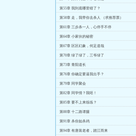
第55章 我到底哪里错了？
第58章 走，我带你去杀人 （求推荐票）
第61章 三步杀一人，心停手不停
第64章 小家伙的秘密
第67章 区区幻象，何足道哉
第70章 绿了绿了，三爷绿了
第73章 青阳道长
第76章 你确定要逼我出手？
第79章 同学聚会
第82章 同学情？我呸！
第85章 要不上来练练？
第88章 十二路谭腿
第91章 杀你如杀鸡
第94章 有唐装老者，踏江而来