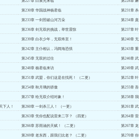
第227章 白展元来临
第228章
第230章 华国战神杨君临
第231章
第233章 一剑照破山河万朵
第234章
第236章 剑无双的挑战，举世震惊
第237章
第239章 白衣少年，无双终至！
第240章
第242章 主仆相认，冯阔海恐惧
第243章
第245章 无双的过往
第246章 
第248章 杨君临来访
第249章 
第251章 武盟，你们这是在找死！ （二更）
第252章
第254章 秋月璃的骄傲
第255章
第257章 给无双介绍对象！
第258章
尽天下人！
第260章 一剑杀三人！ （一更）
第261章
第263章 凭你也配说雷来二字？ （四更）
第264章
第266章 苏雨涵的天赋！ （二更）
第267章 
第269章 老东西，跟我们比老？ （二更）
第270章