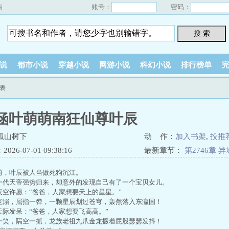
账号：
密码：
阁
搜 索
说
都市小说
穿越小说
网游小说
科幻小说
排行榜单
表
涵叶萌萌南狂仙尊叶辰
孤山树下
动 作：
加入书架
,
投推
26-07-01 09:38:16
最新章节：
第2746章 
，叶辰被人当做死狗沉江。
代天帝强势归来，却意外的发现自己有了一个宝贝女儿。
空许愿：“爸爸，人家想要天上的星星。”
溺，屈指一弹，一颗星辰划过苍穹，轰然落入东瀛国！
际发呆：“爸爸，人家想要飞高高。”
笑，隔空一抓，龙族老祖九爪金龙撅着屁股瑟瑟发抖！