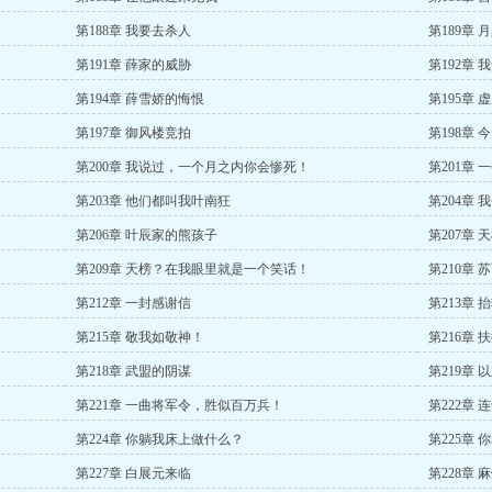
第188章 我要去杀人
第189章 
第191章 薛家的威胁
第192章
第194章 薛雪娇的悔恨
第195章
第197章 御风楼竞拍
第198章
第200章 我说过，一个月之内你会惨死！
第201章
第203章 他们都叫我叶南狂
第204章
第206章 叶辰家的熊孩子
第207章
第209章 天榜？在我眼里就是一个笑话！
第210章 
第212章 一封感谢信
第213章
第215章 敬我如敬神！
第216章
第218章 武盟的阴谋
第219章
第221章 一曲将军令，胜似百万兵！
第222章
第224章 你躺我床上做什么？
第225章
第227章 白展元来临
第228章