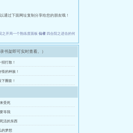
以通过下面网址复制分享给您的朋友哦！
院之开局一个熟练度面板
仙者
四合院之进击的何
登录书架即可实时查看。）
 一招打散！
 奇怪的种族！
 设下圈套！
出来受死
定要等我
知死活的东西
女儿的梦想