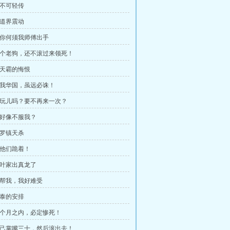
道不可轻传
武道界震动
 败你何须我师傅出手
 三个老狗，还不滚过来领死！
晁天霸的悔恨
 犯我华国，虽远必诛！
 好玩儿吗？要不再来一次？
 你好像不服我？
修罗镇天杀
让他们跪着！
 我叶家出真龙了
 帮帮我，我好难受
林泰的安排
 一个月之内，必定惨死！
 自己掌嘴三十，然后滚出去！