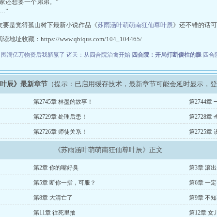
家还想要一个弟弟。”
…”
友要是觉得孤山树下最新小说作品《
苏雨涵叶萌萌南狂仙尊叶辰
》还不错的话可
地址收藏：https://www.qbiqus.com/104_104465/
：囤满亿万物资后我躺赢了
诸天：从四合院治禽开始
四合院：开局打断傻柱的腿
四合
尊叶辰》最新章节
（提示：已启用缓存技术，最新章节可能会延时显示，
第2745章 林墨的故事！
第2744章
第2729章 处理后患！
第2728章
第2726章 师徒关系！
第2725章
《苏雨涵叶萌萌南狂仙尊叶辰》正文
第2章 你的嘴好臭
第3章 滚
第5章 断你一指，可服？
第6章 一
第8章 大清亡了
第9章 不
第11章 往死里抽
第12章 