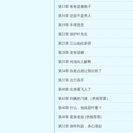
第13章 爸爸是傻狍子
第16章 还是不是男人
第19章 丰厚悬赏
第22章 保护叶先生
第25章 江山如此多骄
第28章 龙有逆鳞
第31章 何须向人解释
第34章 你差点就让我出轨了
第37章 点穴高手
第40章 出来看飞人了
第43章 刘枫的刁难 （求推荐票）
第46章 什么，他就是叶董？
第49章 黄泉老祖 (求推荐票)
第52章 身怀利器，杀心渐起