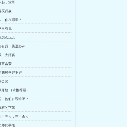
对不起，堂哥
记得买我赢
主人，你在哪里？
镜子里有鬼
你想怎么玩儿
黔南有我，虽远必诛！
符成，大师宴
天打五雷轰
别抓我爸爸好不好
南会武
会武开始 （求推荐票）
爸爸，他们在说谁呀？
空冥石的下落
风水可养人，亦可杀人
姚大师的手段