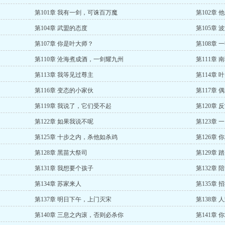
第101章 我有一剑，可诛百万魔
第102章 
第104章 武盟的态度
第105章
第107章 你是叶大师？
第108章 
第110章 沧海煮成酒，一剑耀九州
第111章
第113章 我等见过尊主
第114章 
第116章 变态的小家伙
第117章 
第119章 我说了，它们受不起
第120章 
第122章 如果我说不呢
第123章 
第125章 十步之内，杀他如杀鸡
第126章
第128章 黑苗大祭司
第129章
第131章 我想要个孩子
第132章 
第134章 苏家来人
第135章 
第137章 明日下午，上门灭宋
第138章
第140章 三息之内滚，否则必杀你
第141章