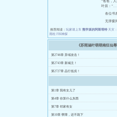
“爸爸，人
叶辰：“…
各位书
无弹窗阅读
推荐阅读：
玩家请上车
熊学派的阿斯塔特
天灾
雨柱
FBI神探
《苏雨涵叶萌萌南狂仙
第2746章 异域攻击！
第2743章 新城主！
第2727章 品行低劣！
第1章 我有女儿了
第4章 你算什么东西
第7章 邻家有女
第10章 孽障，还不跪下