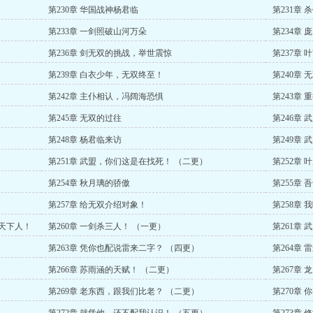
第230章 华国战神杨君临
第231章
第233章 一剑照破山河万朵
第234章
第236章 剑无双的挑战，举世震惊
第237章
第239章 白衣少年，无双终至！
第240章
第242章 主仆相认，冯阔海恐惧
第243章
第245章 无双的过往
第246章 
第248章 杨君临来访
第249章 
第251章 武盟，你们这是在找死！ （二更）
第252章
第254章 秋月璃的骄傲
第255章
第257章 给无双介绍对象！
第258章
尽天下人！
第260章 一剑杀三人！ （一更）
第261章
第263章 凭你也配说雷来二字？ （四更）
第264章
第266章 苏雨涵的天赋！ （二更）
第267章 
第269章 老东西，跟我们比老？ （二更）
第270章