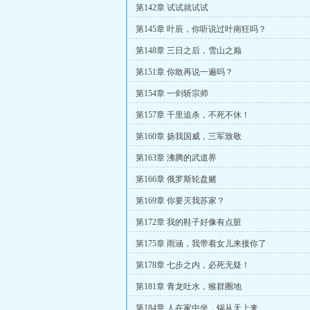
第142章 试试就试试
第145章 叶辰，你听说过叶南狂吗？
第148章 三日之后，雪山之巅
第151章 你敢再说一遍吗？
第154章 一剑斩宗师
第157章 千里追杀，不死不休！
第160章 扬我国威，三军致敬
第163章 沸腾的武道界
第166章 俄罗斯轮盘赌
第169章 你要灭我苏家？
第172章 我的鞋子好像有点脏
第175章 雨涵，我带着女儿来接你了
第178章 七步之内，必死无疑！
第181章 青龙吐水，猴群圈地
第184章 人在家中坐，锅从天上来