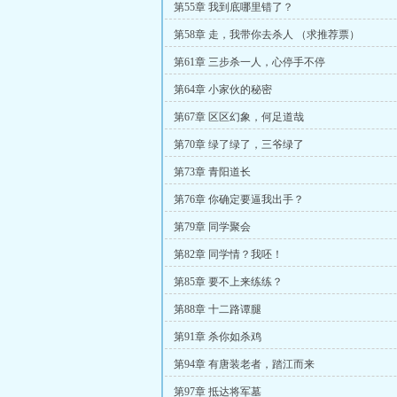
第55章 我到底哪里错了？
第58章 走，我带你去杀人 （求推荐票）
第61章 三步杀一人，心停手不停
第64章 小家伙的秘密
第67章 区区幻象，何足道哉
第70章 绿了绿了，三爷绿了
第73章 青阳道长
第76章 你确定要逼我出手？
第79章 同学聚会
第82章 同学情？我呸！
第85章 要不上来练练？
第88章 十二路谭腿
第91章 杀你如杀鸡
第94章 有唐装老者，踏江而来
第97章 抵达将军墓