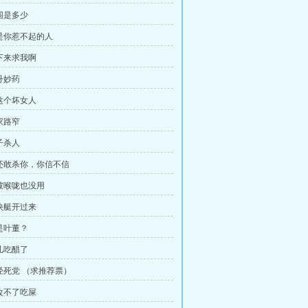
三围是多少
他是你惹不起的人
跪下来求我啊
丹妙药
你这个坏女人
家路窄
子杀人
我还敢杀你，你信不信
叫破喉咙也没用
把快艇开过来
谁是叶董？
女儿吃醋了
曾经死党 （求推荐票）
狗改不了吃屎