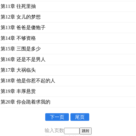
第11章 往死里抽
第12章 女儿的梦想
第13章 爸爸是傻狍子
第14章 不够资格
第15章 三围是多少
第16章 还是不是男人
第17章 大祸临头
第18章 他是你惹不起的人
第19章 丰厚悬赏
第20章 你会跪着求我的
下一页
尾页
输入页数