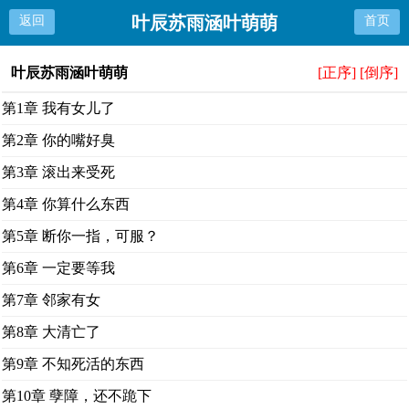
叶辰苏雨涵叶萌萌
返回
首页
叶辰苏雨涵叶萌萌
[正序]
[倒序]
第1章 我有女儿了
第2章 你的嘴好臭
第3章 滚出来受死
第4章 你算什么东西
第5章 断你一指，可服？
第6章 一定要等我
第7章 邻家有女
第8章 大清亡了
第9章 不知死活的东西
第10章 孽障，还不跪下