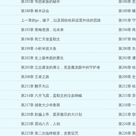
第185章 韦恩家族的秘辛
第186章
第188章 树木议会
第189章 
上一章的ps，罐子，以及我给哈莉设置外挂的思路
第191章
第193章 青梅煮酒，论未来
第194章
第196章 死亡天使盖勒文
第197章 
第199章 小虾米抓大鱼
第200章
第202章 史上最奇葩的重生
第203章 
第205章 立志屠龙的勇士，竟是魔龙眼中的守护者
第206章
第208章 王者之路
第209章
第211章 翻手为云
第212章 
第214章 六月飞霜，盖勒文的泣血呐喊
第215章
第217章 拯救大少布鲁斯
第218章 
第220章 欺骗上帝、耍弄撒旦的大计划
第221章 
第223章 震动八方，人劫
第224章
第225章 第二次临终蜕变，贪婪诅咒
第226章 