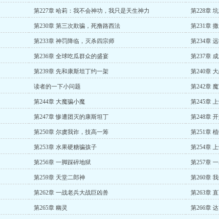
第227章 哈莉：我不会神功，我只是天生神力
第228章
第230章 第三次欺骗，死撸路西法
第231章
第233章 神罚降临，灭杀四宗师
第234章
第236章 全球吃瓜群众的盛宴
第237章
第239章 先和康斯坦丁约一架
第240章 
读者的一下小问题
第242章 
第244章 大魔骗小魔
第245章
第247章 惨遭团灭的康斯坦丁
第248章
第250章 尔虞我诈，技高一筹
第251章 
第253章 水果硬糖骗孩子
第254章
第256章 一脚踩碎地狱
第257章
第259章 天堂二郎神
第260章
第262章 一战老兵大战巨凶兽
第263章
第265章 幽灵
第266章