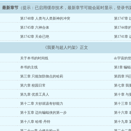
》最新章节
（提示：已启用缓存技术，最新章节可能会延时显示，登录书
第1748章 人类与人类新神的冲突
第1747章
第1745章 六神合体
第1744章
第1742章 天命已绝
第1741章
《我要与超人约架》正文
关于本书的时间线
dc宇宙的
本书的主线
第1章 蝙
第三章 只能加防御点的哈莉
第四章 玛
第六章 校园日常
第七章 我
第九章 优质工具人
第十章 与
第十二章 大钞就该有钞能力
第十三章 
第十五章 迈向蝙蝠侠的第一步
第十六章 
第十八章 哈维·丹特
第十九章 
第二十一章 小修女的一天
第二十二章