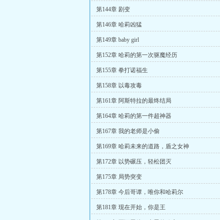
第144章 剧变
第146章 哈莉凶猛
第149章 baby girl
第152章 哈莉的第一次驱魔经历
第155章 拳打诺福生
第158章 以毒攻毒
第161章 阿斯特拉的最终结局
第164章 哈莉的第一件超神器
第167章 我的老师是小偷
第169章 哈莉未来的道路，盾之女神
第172章 以势碾压，轻松团灭
第175章 局势突变
第178章 今后哥谭，唯你和哈莉尔
第181章 现在开始，你是王