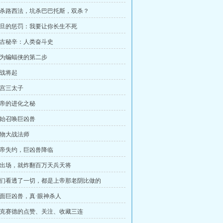
 坑杀路西法，坑杀巴巴托斯，双杀？
 撒旦的惩罚：我要让你长生不死
 远古秘辛：人类奋斗史
 成为蝙蝠侠的第二步
大战将起
魔宫三太子
 上帝的进化之秘
 开始召唤巨凶兽
植物大战法师
 上帝失约，巨凶兽降临
 一出场，就炸翻百万天兵天将
 我们看透了一切，都是上帝那老阴比做的
 直面巨凶兽，真·眼神杀人
 达克赛德的点赞、关注、收藏三连