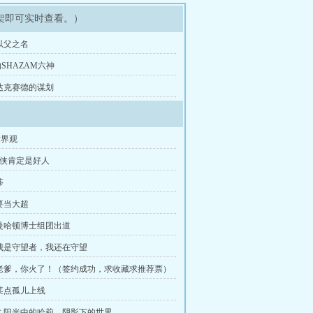
架即可实时查看。）
 以父之名
的SHAZAM六神
 达克赛德的谋划
世界观
蝠侠肯定是好人
莎
要当大超
曼哈顿博士组团出道
我是守望者，我还在守望
老爹，你火了！（签约成功，求收藏求推荐票）
某点孤儿上线
 阳光中的哈莉，阴影下的世界