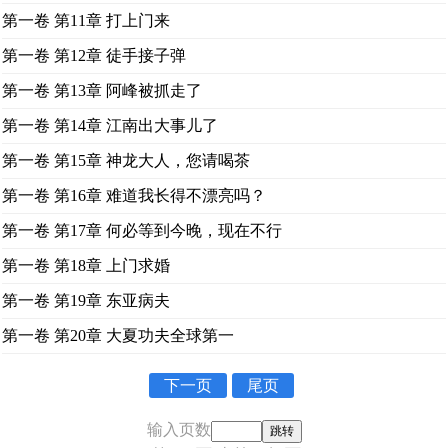
第一卷 第11章 打上门来
第一卷 第12章 徒手接子弹
第一卷 第13章 阿峰被抓走了
第一卷 第14章 江南出大事儿了
第一卷 第15章 神龙大人，您请喝茶
第一卷 第16章 难道我长得不漂亮吗？
第一卷 第17章 何必等到今晚，现在不行
第一卷 第18章 上门求婚
第一卷 第19章 东亚病夫
第一卷 第20章 大夏功夫全球第一
下一页
尾页
输入页数